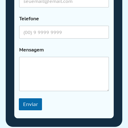
Telefone
Mensagem
Enviar