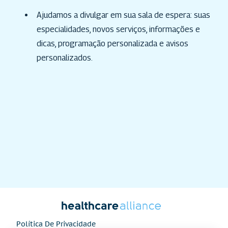
Ajudamos a divulgar em sua sala de espera: suas
especialidades, novos serviços, informações e
dicas, programação personalizada e avisos
personalizados.
Política De Privacidade