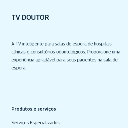
TV DOUTOR
A TV inteligente para salas de espera de hospitais,
clínicas e consultórios odontológicos. Proporcione uma
experiência agradável para seus pacientes na sala de
espera.
Produtos e serviços
Serviços Especializados