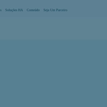
s
Soluções HA
Conteúdo
Seja Um Parceiro