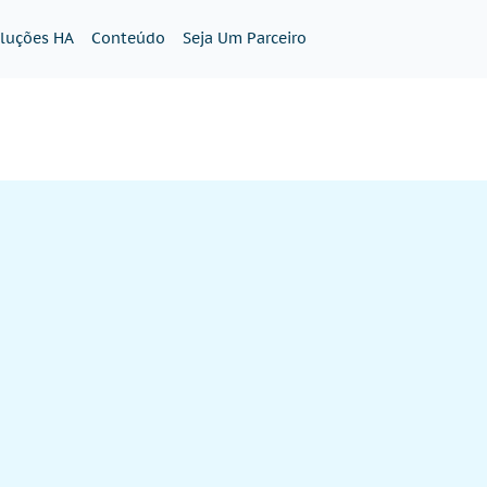
luções HA
Conteúdo
Seja Um Parceiro