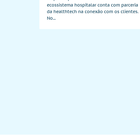
ecossistema hospitalar conta com parceria
da healthtech na conexão com os clientes.
No...