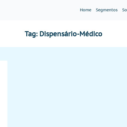
Home
Segmentos
So
Tag:
Dispensário-Médico