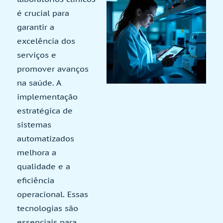
é crucial para
garantir a
excelência dos
serviços e
promover avanços
na saúde. A
implementação
estratégica de
sistemas
automatizados
melhora a
qualidade e a
eficiência
operacional. Essas
tecnologias são
essenciais para