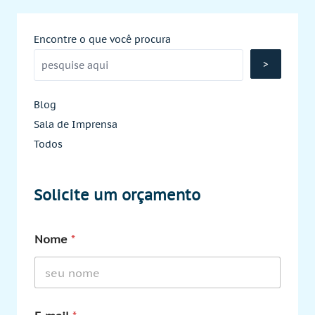
Encontre o que você procura
>
Blog
Sala de Imprensa
Todos
Solicite um orçamento
Nome
*