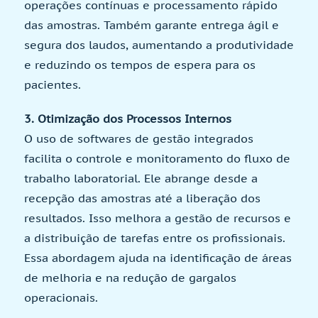
operações contínuas e processamento rápido
das amostras. Também garante entrega ágil e
segura dos laudos, aumentando a produtividade
e reduzindo os tempos de espera para os
pacientes.
3. Otimização dos Processos Internos
O uso de softwares de gestão integrados
facilita o controle e monitoramento do fluxo de
trabalho laboratorial. Ele abrange desde a
recepção das amostras até a liberação dos
resultados. Isso melhora a gestão de recursos e
a distribuição de tarefas entre os profissionais.
Essa abordagem ajuda na identificação de áreas
de melhoria e na redução de gargalos
operacionais.