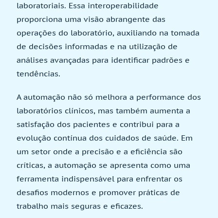
laboratoriais. Essa interoperabilidade
proporciona uma visão abrangente das
operações do laboratório, auxiliando na tomada
de decisões informadas e na utilização de
análises avançadas para identificar padrões e
tendências.
A automação não só melhora a performance dos
laboratórios clínicos, mas também aumenta a
satisfação dos pacientes e contribui para a
evolução contínua dos cuidados de saúde. Em
um setor onde a precisão e a eficiência são
críticas, a automação se apresenta como uma
ferramenta indispensável para enfrentar os
desafios modernos e promover práticas de
trabalho mais seguras e eficazes.