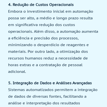
4. Redução de Custos Operacionais
Embora o investimento inicial em automação
possa ser alto, a médio e longo prazo resulta
em significativa redução dos custos
operacionais. Além disso, a automação aumenta
a eficiência e precisão dos processos,
minimizando o desperdício de reagentes e
materiais. Por outro lado, a otimização dos
recursos humanos reduz a necessidade de
horas extras e a contratação de pessoal
adicional.
5. Integração de Dados e Análises Avançadas
Sistemas automatizados permitem a integração
de dados de diversas fontes, facilitando a
análise e interpretação dos resultados