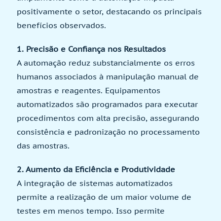
positivamente o setor, destacando os principais
benefícios observados.
1. Precisão e Confiança nos Resultados
A automação reduz substancialmente os erros
humanos associados à manipulação manual de
amostras e reagentes. Equipamentos
automatizados são programados para executar
procedimentos com alta precisão, assegurando
consistência e padronização no processamento
das amostras.
2. Aumento da Eficiência e Produtividade
A integração de sistemas automatizados
permite a realização de um maior volume de
testes em menos tempo. Isso permite