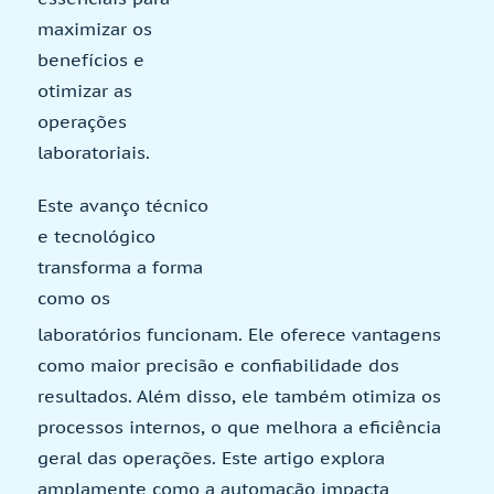
maximizar os
benefícios e
otimizar as
operações
laboratoriais.
Este avanço técnico
e tecnológico
transforma a forma
como os
laboratórios funcionam. Ele oferece vantagens
como maior precisão e confiabilidade dos
resultados. Além disso, ele também otimiza os
processos internos, o que melhora a eficiência
geral das operações. Este artigo explora
amplamente como a automação impacta