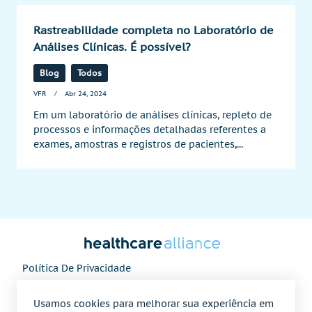
Rastreabilidade completa no Laboratório de
Análises Clínicas. É possível?
Blog
Todos
VFR
Abr 24, 2024
Em um laboratório de análises clínicas, repleto de
processos e informações detalhadas referentes a
exames, amostras e registros de pacientes,...
Política De Privacidade
Seja Um Parceiro
Usamos cookies para melhorar sua experiência em