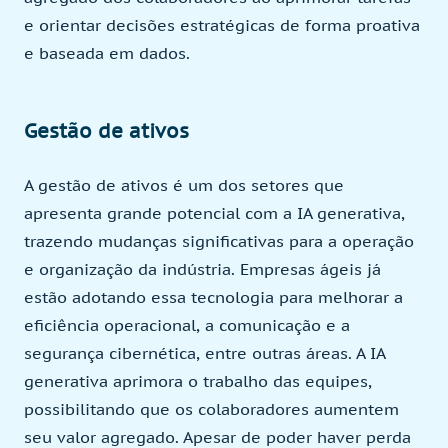
e orientar decisões estratégicas de forma proativa
e baseada em dados.
Gestão de ativos
A gestão de ativos é um dos setores que
apresenta grande potencial com a IA generativa,
trazendo mudanças significativas para a operação
e organização da indústria. Empresas ágeis já
estão adotando essa tecnologia para melhorar a
eficiência operacional, a comunicação e a
segurança cibernética, entre outras áreas. A IA
generativa aprimora o trabalho das equipes,
possibilitando que os colaboradores aumentem
seu valor agregado. Apesar de poder haver perda