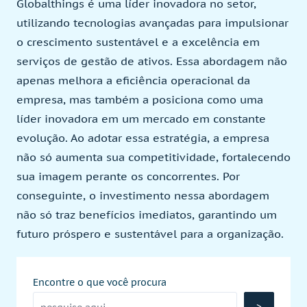
Globalthings é uma líder inovadora no setor,
utilizando tecnologias avançadas para impulsionar
o crescimento sustentável e a excelência em
serviços de gestão de ativos. Essa abordagem não
apenas melhora a eficiência operacional da
empresa, mas também a posiciona como uma
líder inovadora em um mercado em constante
evolução. Ao adotar essa estratégia, a empresa
não só aumenta sua competitividade, fortalecendo
sua imagem perante os concorrentes. Por
conseguinte, o investimento nessa abordagem
não só traz benefícios imediatos, garantindo um
futuro próspero e sustentável para a organização.
Encontre o que você procura
>