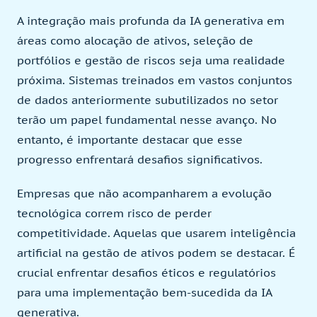
A integração mais profunda da IA generativa em
áreas como alocação de ativos, seleção de
portfólios e gestão de riscos seja uma realidade
próxima. Sistemas treinados em vastos conjuntos
de dados anteriormente subutilizados no setor
terão um papel fundamental nesse avanço. No
entanto, é importante destacar que esse
progresso enfrentará desafios significativos.
Empresas que não acompanharem a evolução
tecnológica correm risco de perder
competitividade. Aquelas que usarem inteligência
artificial na gestão de ativos podem se destacar. É
crucial enfrentar desafios éticos e regulatórios
para uma implementação bem-sucedida da IA
generativa.