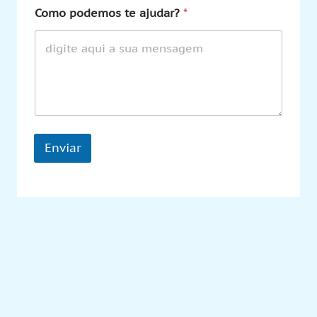
Como podemos te ajudar?
*
Enviar