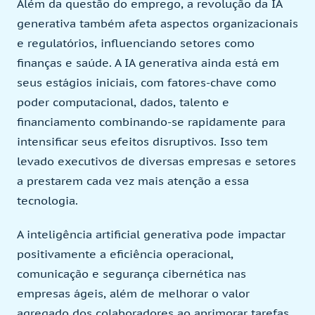
Além da questão do emprego, a revolução da IA
generativa também afeta aspectos organizacionais
e regulatórios, influenciando setores como
finanças e saúde. A IA generativa ainda está em
seus estágios iniciais, com fatores-chave como
poder computacional, dados, talento e
financiamento combinando-se rapidamente para
intensificar seus efeitos disruptivos. Isso tem
levado executivos de diversas empresas e setores
a prestarem cada vez mais atenção a essa
tecnologia.
A inteligência artificial generativa pode impactar
positivamente a eficiência operacional,
comunicação e segurança cibernética nas
empresas ágeis, além de melhorar o valor
agregado dos colaboradores ao aprimorar tarefas