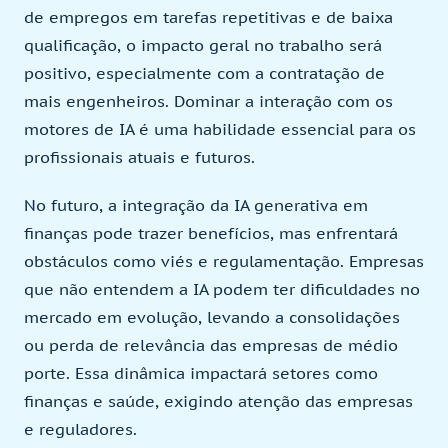
de empregos em tarefas repetitivas e de baixa
qualificação, o impacto geral no trabalho será
positivo, especialmente com a contratação de
mais engenheiros. Dominar a interação com os
motores de IA é uma habilidade essencial para os
profissionais atuais e futuros.
No futuro, a integração da IA generativa em
finanças pode trazer benefícios, mas enfrentará
obstáculos como viés e regulamentação. Empresas
que não entendem a IA podem ter dificuldades no
mercado em evolução, levando a consolidações
ou perda de relevância das empresas de médio
porte. Essa dinâmica impactará setores como
finanças e saúde, exigindo atenção das empresas
e reguladores.