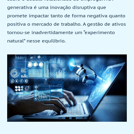
generativa é uma inovação disruptiva que
promete impactar tanto de forma negativa quanto
positiva o mercado de trabalho. A gestão de ativos
tornou-se inadvertidamente um “experimento
natural” nesse equilíbrio.