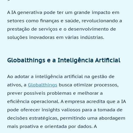
A IA generativa pode ter um grande impacto em
setores como finanças e saúde, revolucionando a
prestação de serviços e o desenvolvimento de
soluções inovadoras em várias indústrias.
Globalthings e a Inteligência Artificial
Ao adotar a inteligência artificial na gestão de
ativos, a
Globalthings
busca otimizar processos,
prever possíveis problemas e melhorar a
eficiência operacional. A empresa acredita que a IA
pode oferecer insights valiosos para a tomada de
decisões estratégicas, permitindo uma abordagem
mais proativa e orientada por dados. A